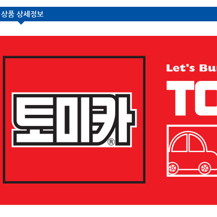
상품 상세정보