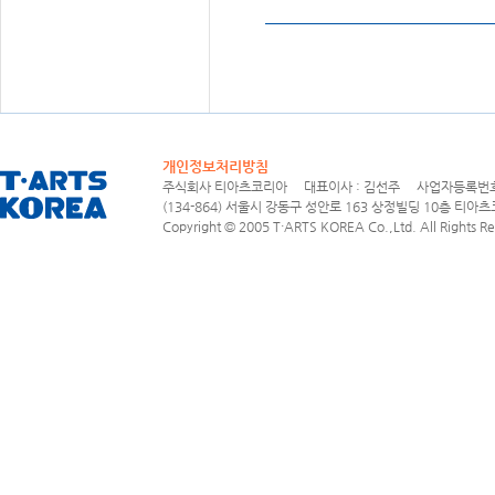
개인정보처리방침
주식회사 티아츠코리아 대표이사 : 김선주 사업자등록번호 : 1
(134-864) 서울시 강동구 성안로 163 상정빌딩 10층 티아츠코리아
Copyright © 2005 T·ARTS KOREA Co.,Ltd. All Rights Re