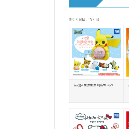
페이지정보 : 13 / 14
포켓몬 보들보들 따뜻한 시간