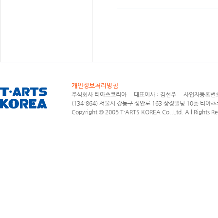
개인정보처리방침
주식회사 티아츠코리아 대표이사 : 김선주 사업자등록번호 : 1
(134-864) 서울시 강동구 성안로 163 상정빌딩 10층 티아츠코리아
Copyright © 2005 T·ARTS KOREA Co.,Ltd. All Rights Re