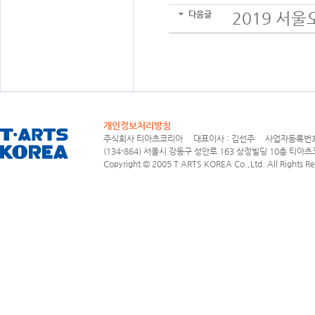
다음글
2019 서
개인정보처리방침
주식회사 티아츠코리아 대표이사 : 김선주 사업자등록번호 : 1
(134-864) 서울시 강동구 성안로 163 상정빌딩 10층 티아츠코리아
Copyright © 2005 T·ARTS KOREA Co.,Ltd. All Rights Re