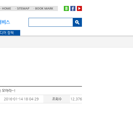
서비스
디어 정책
을 모아라~!
2016-01-14 18:04:29
조회수
12,376