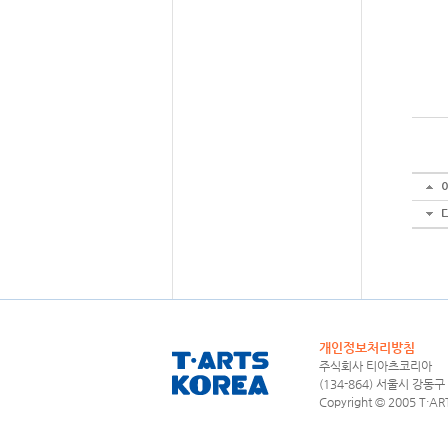
개인정보처리방침
주식회사 티아츠코리아 대표
(134-864) 서울시 강동구
Copyright © 2005 T·ART