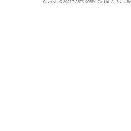
Copyright © 2005 T·ARTS KOREA Co.,Ltd. All Rights Re