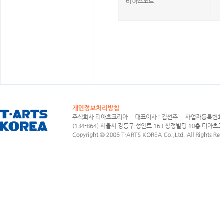
비 마스코트
개인정보처리방침
주식회사 티아츠코리아 대표이사 : 김선주 사업자등록번호 : 1
(134-864) 서울시 강동구 성안로 163 상정빌딩 10층 티아츠코리아
Copyright © 2005 T·ARTS KOREA Co.,Ltd. All Rights Re